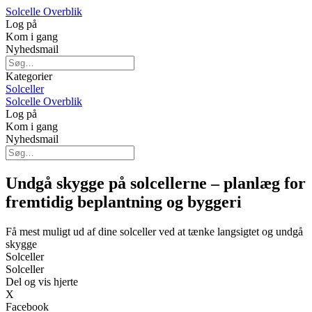
Solcelle Overblik
Log på
Kom i gang
Nyhedsmail
Kategorier
Solceller
Solcelle Overblik
Log på
Kom i gang
Nyhedsmail
Undgå skygge på solcellerne – planlæg for
fremtidig beplantning og byggeri
Få mest muligt ud af dine solceller ved at tænke langsigtet og undgå
skygge
Solceller
Solceller
Del og vis hjerte
X
Facebook