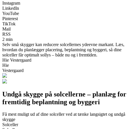
Instagram
LinkedIn
YouTube
Pinterest
TikTok
Mail
RSS
2 min
Selv små skygger kan reducere solcellernes ydeevne markant. Læs,
hvordan du planlægger placering, beplantning og byggeri, så dine
solceller får optimalt sollys – både nu og i fremtiden.
Hie Vestergaard
Hie
Vestergaard
Undgå skygge på solcellerne – planlæg for
fremtidig beplantning og byggeri
Få mest muligt ud af dine solceller ved at tænke langsigtet og undgå
skygge
Solceller